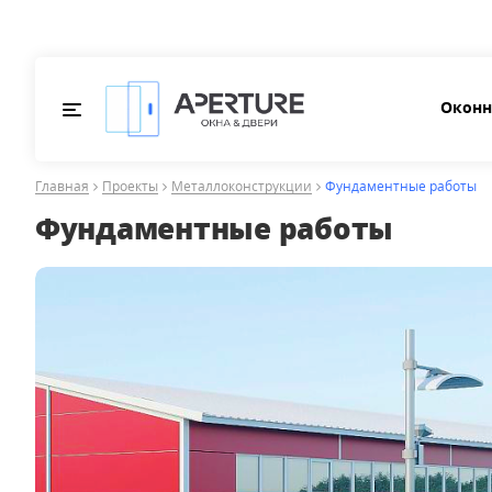
Оконн
Главная
Проекты
Металлоконструкции
Фундаментные работы
Фундаментные работы