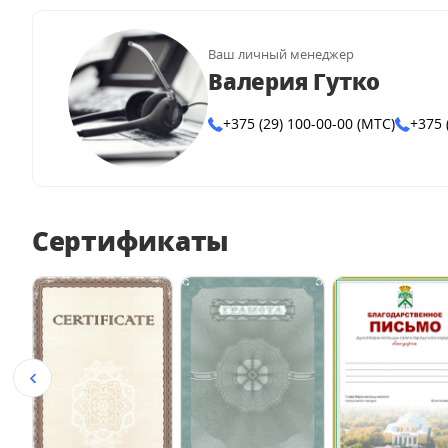
Ваш личный менеджер
Валерия Гутко
+375 (29) 100-00-00 (МТС)
+375 
Сертификаты