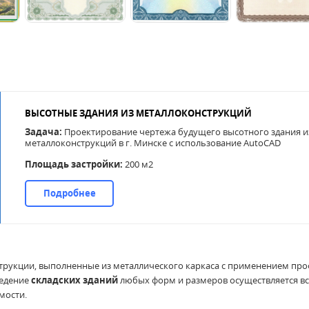
ВЫСОТНЫЕ ЗДАНИЯ ИЗ МЕТАЛЛОКОНСТРУКЦИЙ
Задача:
Проектирование чертежа будущего высотного здания и
металлоконструкций в г. Минске с использование AutoCAD
Площадь застройки:
200 м2
Подробнее
рукции, выполненные из металлического каркаса с применением про
ведение
складских зданий
любых форм и размеров осуществляется вс
мости.