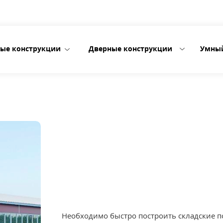
ые конструкции
Дверные конструкции
Умны
Необходимо быстро построить складские 