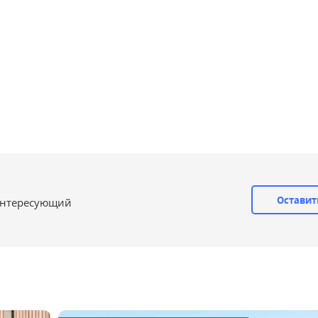
Оставит
интересующий