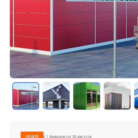
с 1 февраля по 30 августа
АКЦИЯ