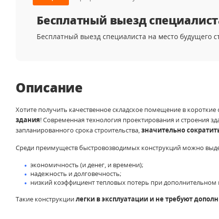
Бесплатный выезд специалист
Бесплатный выезд специалиста на место будущего ст
Описание
Хотите получить качественное складское помещение в короткие
здания
! Современная технология проектирования и строения з
запланированного срока строительства,
значительно сократит
Среди преимуществ быстровозводимых конструкций можно выде
экономичность (и денег, и времени);
надежность и долговечность;
низкий коэффициент тепловых потерь при дополнительном 
Такие конструкции
легки в эксплуатации и не требуют допол