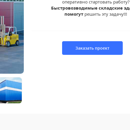
оперативно стартовать работу?
Быстровозводимые складские зд
помогут
решить эту задачу!!!
заказать проект