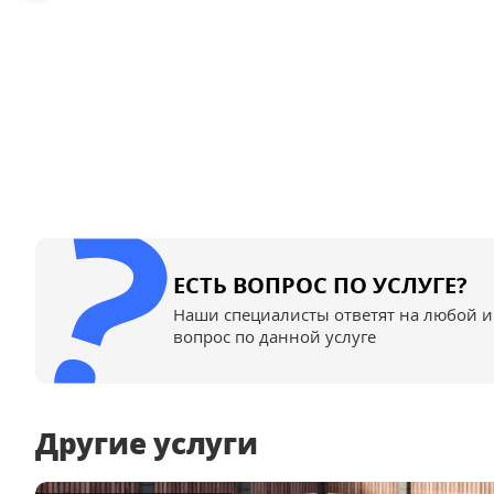
ЕСТЬ ВОПРОС ПО УСЛУГЕ?
Наши специалисты ответят на любой 
вопрос по данной услуге
Другие услуги