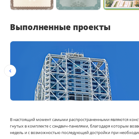
Выполненные проекты
В настоящий момент самыми распространенными являются конст
гнутых в комплекте с сэндвич-панелями, благодаря которым воз
недель и с возможностью последующей достройки при необходи