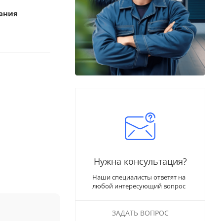
ания
Нужна консультация?
Наши специалисты ответят на
любой интересующий вопрос
ЗАДАТЬ ВОПРОС