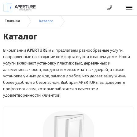
Главная
Каталог
Каталог
В компании
APERTURE
мы предлагаем разнообразные услуги,
направленные на создание комфорта и уюта в вашем доме. Наши
услуги включают установку пластиковых, деревянных и
алюминиевых окон, входных и межкомнатных дверей, а также
установка умных домов, замков и хабов, что делает вашу жизнь
более удобной и безопасной. Выбирая APERTURE, вы доверяете
профессионалам, которые заботятся о качестве и
удовлетворенности клиентов!