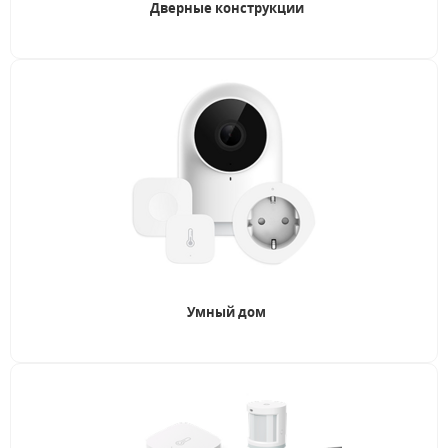
Дверные конструкции
Умный дом