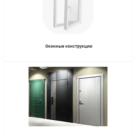
Оконные конструкции