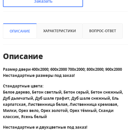
Заказать
ХАРАКТЕРИСТИКИ
ВОПРОС-ОТВЕТ
ОПИСАНИЕ
Описание
Размер двери 400х2000; 600х2000 700х2000; 800х2000; 900х2000
Нестандартные размеры под заказ!
Стандартные цвета:
Белое дерево, Бетон светлый, Бетон серый, Бетон снежный,
Дуб дымчатый, Дуб шале графит, Дуб шале снежный, Ель
карпатская, Лиственница белая, Лиственница кремовая,
Милки, Орех вело, Орех золотой, Орех тёмный, Сканди
классик, Ясень белый
Нестандартные и двухцветные под заказ!