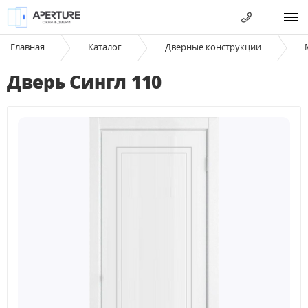
Главная
Каталог
Дверные конструкции
Дверь Сингл 110