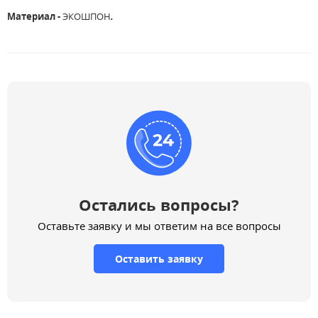
Материал -
ЭКОШПОН
.
Остались вопросы?
Оставьте заявку и мы ответим на все вопросы
Оставить заявку