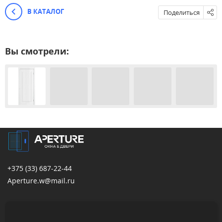
В КАТАЛОГ
Поделиться
Вы смотрели:
+375 (33)
687-22-44
Aperture.w@mail.ru