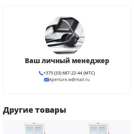
Ваш личный менеджер
+375 (33) 687-22-44 (МТС)
Aperture.w@mail.ru
Другие товары