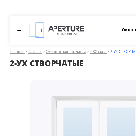
Оконн
Главная
Каталог
Оконные конструкции
ПВХ окна
2-УХ СТВОРЧ
2-УХ СТВОРЧАТЫЕ