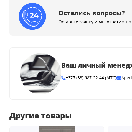
Остались вопросы?
Оставьте заявку и мы ответим на
Ваш личный менед
+375 (33) 687-22-44 (МТС)
Aper
Другие товары