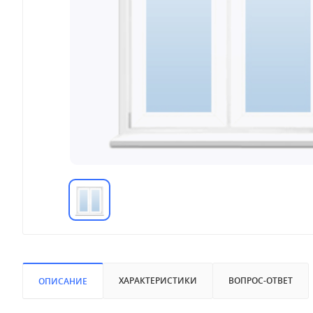
ХАРАКТЕРИСТИКИ
ВОПРОС-ОТВЕТ
ОПИСАНИЕ