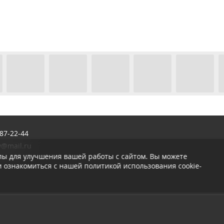
87-22-44
w@mail.ru
лы для улучшения вашей работы с сайтом. Вы можете
 ознакомиться с нашей политикой использования cookie-