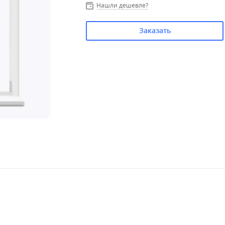
Нашли дешевле?
Заказать