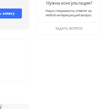
Нужна консультация?
Наши специалисты ответят на
ь заявку
любой интересующий вопрос
ЗАДАТЬ ВОПРОС